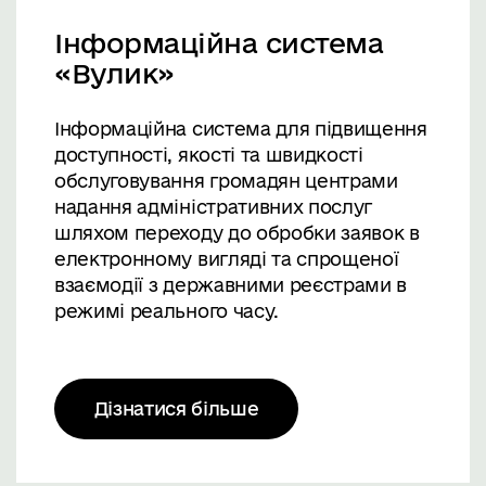
Інформаційна система
«Вулик»
Інформаційна система для підвищення
доступності, якості та швидкості
обслуговування громадян центрами
надання адміністративних послуг
шляхом переходу до обробки заявок в
електронному вигляді та спрощеної
взаємодії з державними реєстрами в
режимі реального часу.
Дізнатися більше