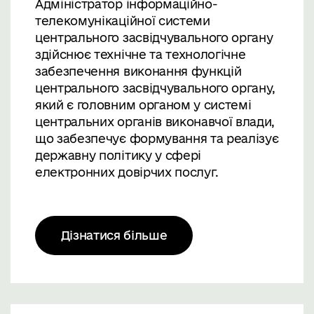
Адміністратор інформаційно-
телекомунікаційної системи
центрального засвідчувального органу
здійснює технічне та технологічне
забезпечення виконання функцій
центрального засвідчувального органу,
який є головним органом у системі
центральних органів виконавчої влади,
що забезпечує формування та реалізує
державну політику у сфері
електронних довірчих послуг.
Дізнатися більше