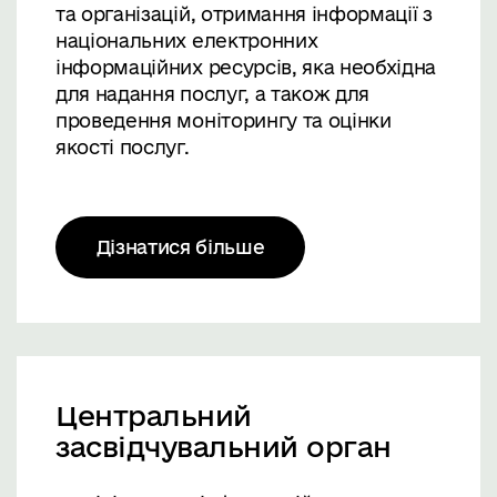
та організацій, отримання інформації з
національних електронних
інформаційних ресурсів, яка необхідна
для надання послуг, а також для
проведення моніторингу та оцінки
якості послуг.
Дізнатися більше
Центральний
засвідчувальний орган