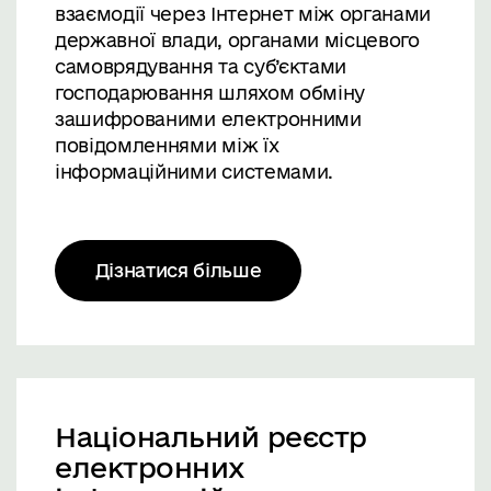
взаємодії через Інтернет між органами
державної влади, органами місцевого
самоврядування та суб’єктами
господарювання шляхом обміну
зашифрованими електронними
повідомленнями між їх
інформаційними системами.
Дізнатися більше
Національний реєстр
електронних