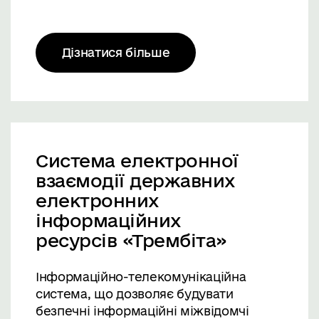
Дізнатися більше
Система електронної
взаємодії державних
електронних
інформаційних
ресурсів «Трембіта»
Інформаційно-телекомунікаційна
система, що дозволяє будувати
безпечні інформаційні міжвідомчі