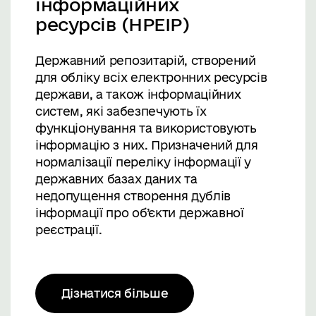
інформаційних
ресурсів (НРЕІР)
Державний репозитарій, створений
для обліку всіх електронних ресурсів
держави, а також інформаційних
систем, які забезпечують їх
функціонування та використовують
інформацію з них. Призначений для
нормалізації переліку інформації у
державних базах даних та
недопущення створення дублів
інформації про об’єкти державної
реєстрації.
Дізнатися більше