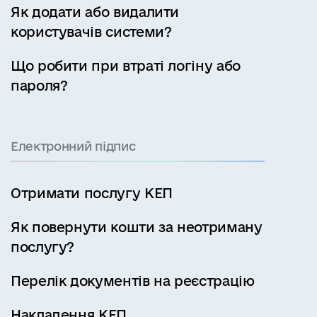
Як додати або видалити
користувачів системи?
Що робити при втраті логіну або
пароля?
Електронний підпис
Отримати послугу КЕП
Як повернути кошти за неотриману
послугу?
Перелік документів на реєстрацію
Накладення КЕП