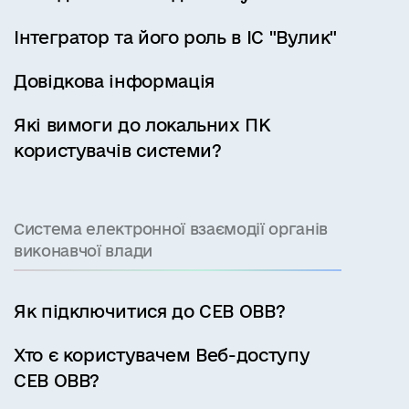
Інтегратор та його роль в ІС "Вулик"
Довідкова інформація
Які вимоги до локальних ПК
користувачів системи?
Система електронної взаємодії органів
виконавчої влади
Як підключитися до СЕВ ОВВ?
Хто є користувачем Веб-доступу
СЕВ ОВВ?