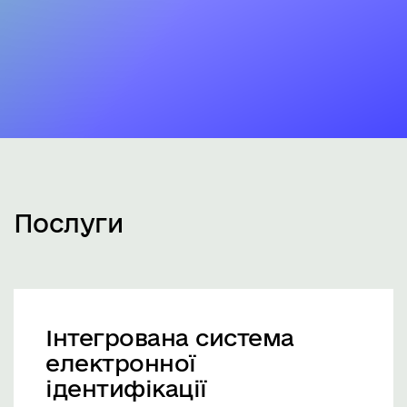
Послуги
Інтегрована система
електронної
ідентифікації