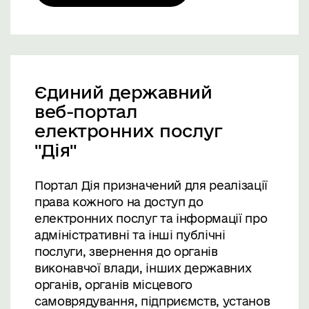
Єдиний державний
веб-портал
електронних послуг
"Дія"
Портал Дія призначений для реалізації
права кожного на доступ до
електронних послуг та інформації про
адміністративні та інші публічні
послуги, звернення до органів
виконавчої влади, інших державних
органів, органів місцевого
самоврядування, підприємств, установ