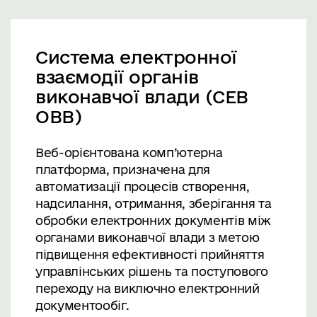
Система електронної
взаємодії органів
виконавчої влади (СЕВ
ОВВ)
Веб-орієнтована комп’ютерна
платформа, призначена для
автоматизації процесів створення,
надсилання, отримання, зберігання та
обробки електронних документів між
органами виконавчої влади з метою
підвищення ефективності прийняття
управлінських рішень та поступового
переходу на виключно електронний
документообіг.