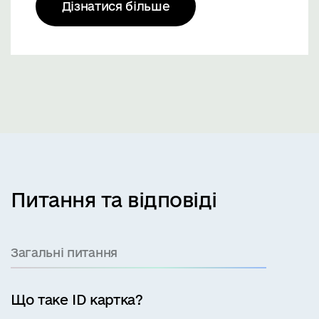
Дізнатися більше
Питання та відповіді
Загальні питання
Що таке ID картка?