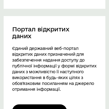
Портал відкритих
даних
Єдиний державний веб-портал
відкритих даних призначений для
забезпечення надання доступу до
публічної інформації у формі відкритих
даних з можливістю її наступного
використання в будь-яких цілях з
обов’язковим посиланням на джерело
отримання інформації.