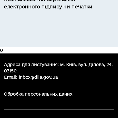
електронного підпису чи печатки
0
Адреса для листування: м. Київ, вул. Ділова, 24,
03150;
Email:
inbox@diia.gov.ua
Обробка персональних даних