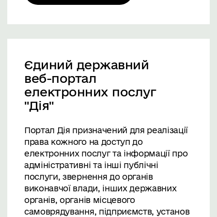
Єдиний державний
веб-портал
електронних послуг
"Дія"
Портал Дія призначений для реалізації
права кожного на доступ до
електронних послуг та інформації про
адміністративні та інші публічні
послуги, звернення до органів
виконавчої влади, інших державних
органів, органів місцевого
самоврядування, підприємств, установ