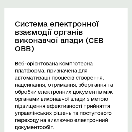
Система електронної
взаємодії органів
виконавчої влади (СЕВ
ОВВ)
Веб-орієнтована комп’ютерна
платформа, призначена для
автоматизації процесів створення,
надсилання, отримання, зберігання та
обробки електронних документів між
органами виконавчої влади з метою
підвищення ефективності прийняття
управлінських рішень та поступового
переходу на виключно електронний
документообіг.