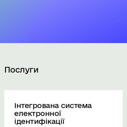
Послуги
Інтегрована система
електронної
ідентифікації