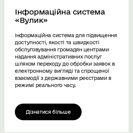
Інформаційна система
«Вулик»
Інформаційна система для підвищення
доступності, якості та швидкості
обслуговування громадян центрами
надання адміністративних послуг
шляхом переходу до обробки заявок в
електронному вигляді та спрощеної
взаємодії з державними реєстрами в
режимі реального часу.
Дізнатися більше