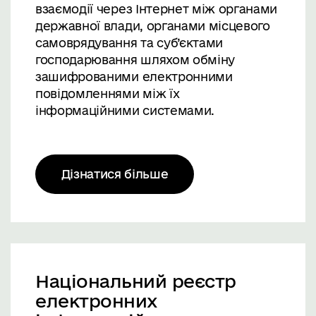
взаємодії через Інтернет між органами
державної влади, органами місцевого
самоврядування та суб’єктами
господарювання шляхом обміну
зашифрованими електронними
повідомленнями між їх
інформаційними системами.
Дізнатися більше
Національний реєстр
електронних