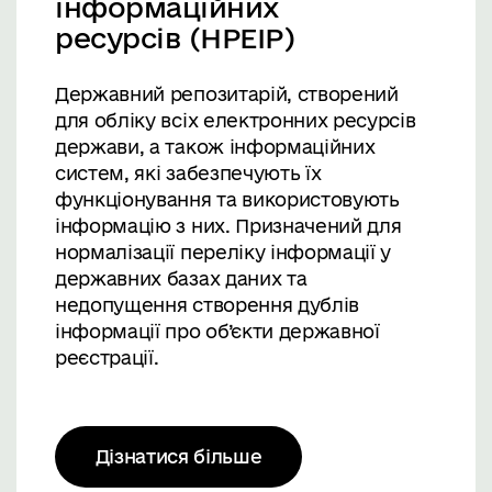
інформаційних
ресурсів (НРЕІР)
Державний репозитарій, створений
для обліку всіх електронних ресурсів
держави, а також інформаційних
систем, які забезпечують їх
функціонування та використовують
інформацію з них. Призначений для
нормалізації переліку інформації у
державних базах даних та
недопущення створення дублів
інформації про об’єкти державної
реєстрації.
Дізнатися більше