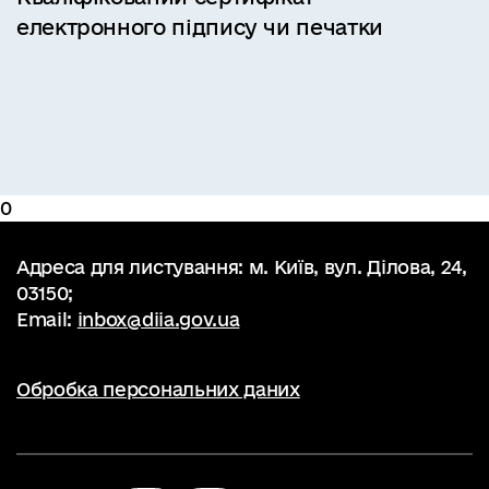
електронного підпису чи печатки
0
Адреса для листування: м. Київ, вул. Ділова, 24,
03150;
Email:
inbox@diia.gov.ua
Обробка персональних даних