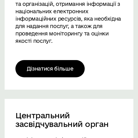
та організацій, отримання інформації з
національних електронних
інформаційних ресурсів, яка необхідна
для надання послуг, а також для
проведення моніторингу та оцінки
якості послуг.
Дізнатися більше
Центральний
засвідчувальний орган