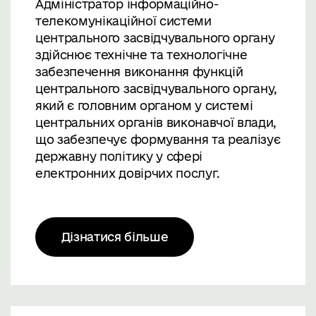
Адміністратор інформаційно-
телекомунікаційної системи
центрального засвідчувального органу
здійснює технічне та технологічне
забезпечення виконання функцій
центрального засвідчувального органу,
який є головним органом у системі
центральних органів виконавчої влади,
що забезпечує формування та реалізує
державну політику у сфері
електронних довірчих послуг.
Дізнатися більше