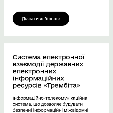
Дізнатися більше
Система електронної
взаємодії державних
електронних
інформаційних
ресурсів «Трембіта»
Інформаційно-телекомунікаційна
система, що дозволяє будувати
безпечні інформаційні міжвідомчі