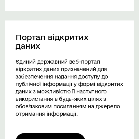
Портал відкритих
даних
Єдиний державний веб-портал
відкритих даних призначений для
забезпечення надання доступу до
публічної інформації у формі відкритих
даних з можливістю її наступного
використання в будь-яких цілях з
обов’язковим посиланням на джерело
отримання інформації.