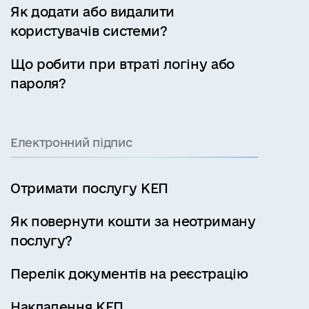
Як додати або видалити
користувачів системи?
Що робити при втраті логіну або
пароля?
Електронний підпис
Отримати послугу КЕП
Як повернути кошти за неотриману
послугу?
Перелік документів на реєстрацію
Накладення КЕП