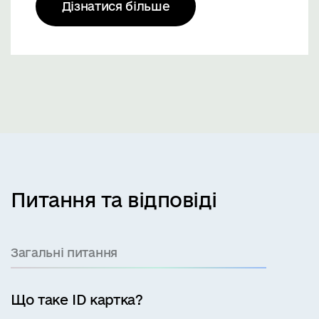
Дізнатися більше
Питання та відповіді
Загальні питання
Що таке ID картка?